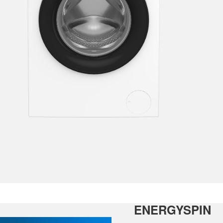
ENERGYSPIN