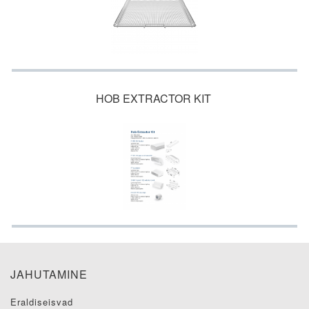
HOB EXTRACTOR KIT
JAHUTAMINE
eraldiseisvad