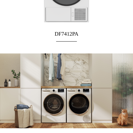
DF7412PA